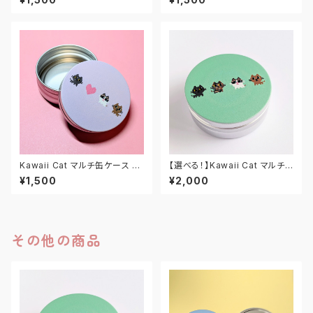
Kawaii Cat マルチ缶ケース M
【選べる！】Kawaii Cat マルチ
マカロンラベンダー
缶ケース M
¥1,500
¥2,000
その他の商品