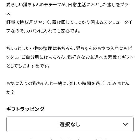
愛らしい猫ちゃんのモチーフが、日常生活にふとした癒しをプラ
ス。
軽量で持ち運びやすく、蓋は回してしっかり閉まるスクリュータイ
プなので、カバンに入れても安心です。
ちょっとした小物の整理はもちろん、猫ちゃんのおやつ入れにもピ
ッタリ。 ご自分用にはもちろん、猫好きなお友達への素敵なギフト
としてもおすすめです。
お気に入りの猫ちゃんと一緒に、楽しい時間を過ごしてみません
か？
ギフトラッピング
選択なし