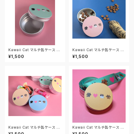
Kawaii Cat マルチ缶ケース M
Kawaii Cat マルチ缶ケース M
マカロンミント
マカロンピンク
¥1,500
¥1,500
Kawaii Cat マルチ缶ケース M
Kawaii Cat マルチ缶ケース M
マカロンソーダ
マカロンアプリコット
¥1,500
¥1,500