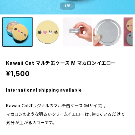
1
/5
Kawaii Cat マルチ缶ケース M マカロンイエロー
¥1,500
International shipping available
Kawaii Catオリジナルのマルチ缶ケース（Mサイズ）。
マカロンのような明るいクリームイエローは、持っているだけで
気分が上がるカラーです。