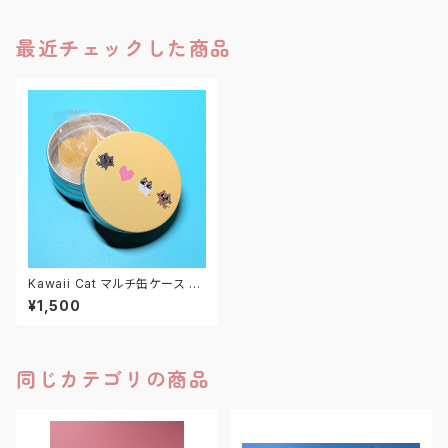
最近チェックした商品
Kawaii Cat マルチ缶ケース M
マカロンイエロー
¥1,500
同じカテゴリの商品