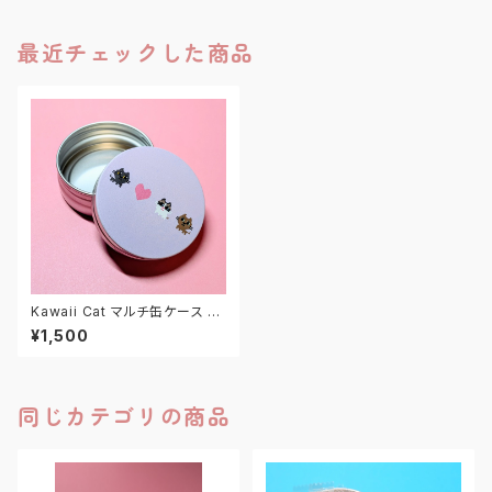
最近チェックした商品
Kawaii Cat マルチ缶ケース M
マカロンラベンダー
¥1,500
同じカテゴリの商品