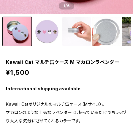
1
/6
Kawaii Cat マルチ缶ケース M マカロンラベンダー
¥1,500
International shipping available
Kawaii Catオリジナルのマルチ缶ケース（Mサイズ）。
マカロンのような上品なラベンダーは、持っているだけでちょっぴ
り大人な気分にさせてくれるカラーです。