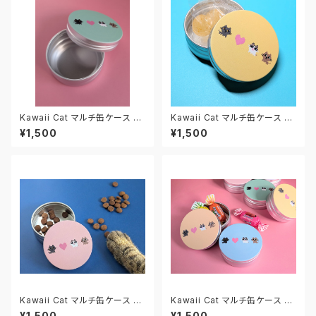
Kawaii Cat マルチ缶ケース M
Kawaii Cat マルチ缶ケース M
マカロンミント
マカロンイエロー
¥1,500
¥1,500
Kawaii Cat マルチ缶ケース M
Kawaii Cat マルチ缶ケース M
マカロンピンク
マカロンソーダ
¥1,500
¥1,500