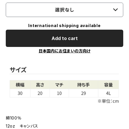
選択なし
International shipping available
Add to cart
日本国内にお住まいの方向け
綿100％
12oz キャンバス