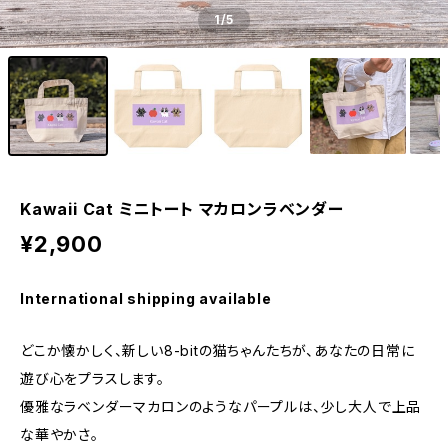
1
/5
Kawaii Cat ミニトート マカロンラベンダー
¥2,900
International shipping available
どこか懐かしく、新しい8-bitの猫ちゃんたちが、あなたの日常に
遊び心をプラスします。
優雅なラベンダーマカロンのようなパープルは、少し大人で上品
な華やかさ。