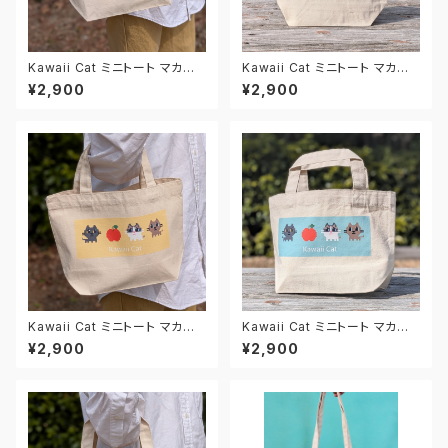
Kawaii Cat ミニトート マカロ
Kawaii Cat ミニトート マカロ
ンピンク
ンアプリコット
¥2,900
¥2,900
Kawaii Cat ミニトート マカロ
Kawaii Cat ミニトート マカロ
ンイエロー
ンミント
¥2,900
¥2,900