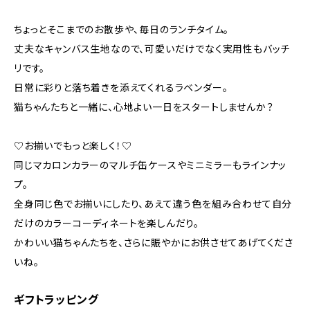
ちょっとそこまでのお散歩や、毎日のランチタイム。
丈夫なキャンバス生地なので、可愛いだけでなく実用性もバッチ
リです。
日常に彩りと落ち着きを添えてくれるラベンダー。
猫ちゃんたちと一緒に、心地よい一日をスタートしませんか？
♡お揃いでもっと楽しく！♡
同じマカロンカラーのマルチ缶ケースやミニミラーもラインナッ
プ。
全身同じ色でお揃いにしたり、あえて違う色を組み合わせて自分
だけのカラーコーディネートを楽しんだり。
かわいい猫ちゃんたちを、さらに賑やかにお供させてあげてくださ
いね。
ギフトラッピング