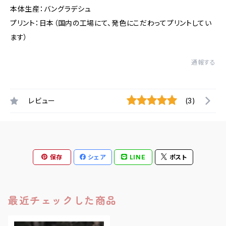
本体生産：バングラデシュ
プリント：日本（国内の工場にて、発色にこだわってプリントしてい
ます）
通報する
レビュー
(3)
保存
シェア
LINE
ポスト
最近チェックした商品