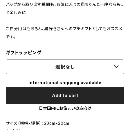
バッグから取り出す瞬間も、お気に入りの猫ちゃんと一緒ならもっ
と楽しみに。
ご自分用はもちろん、猫好きさんへのプチギフトとしてもオススメ
です。
ギフトラッピング
選択なし
International shipping available
Add to cart
日本国内にお住まいの方向け
サイズ（横幅×縦幅）：20cm×20cm