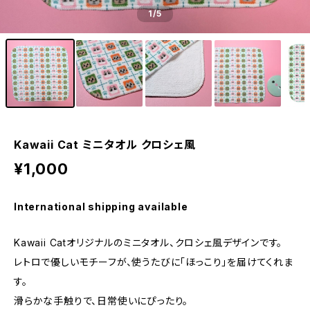
1
/5
Kawaii Cat ミニタオル クロシェ風
¥1,000
International shipping available
Kawaii Catオリジナルのミニタオル、クロシェ風デザインです。
レトロで優しいモチーフが、使うたびに「ほっこり」を届けてくれま
す。
滑らかな手触りで、日常使いにぴったり。