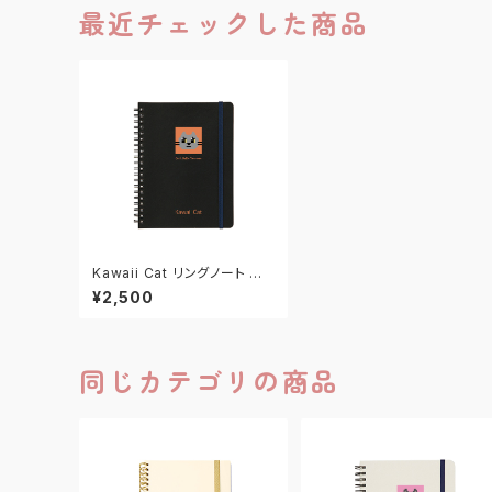
最近チェックした商品
Kawaii Cat リングノート ブラ
ック/オレンジ
¥2,500
同じカテゴリの商品