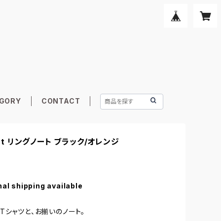
GORY
CONTACT
 Cat リングノート ブラック/オレンジ
nal shipping available
Tシャツと、お揃いのノート。