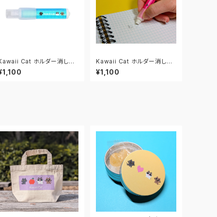
Kawaii Cat ホルダー消しゴ
Kawaii Cat ホルダー消しゴ
ム ブルー
ム ピンク
¥1,100
¥1,100