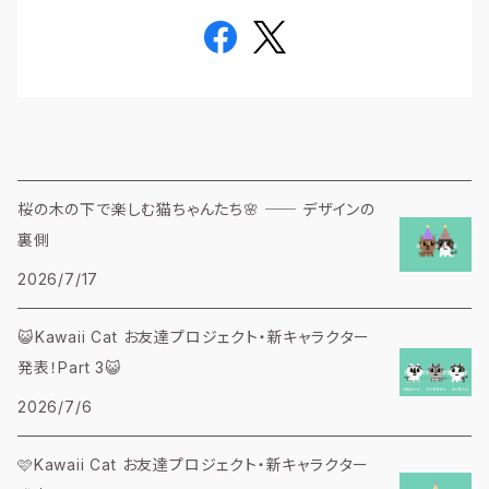
桜の木の下で楽しむ猫ちゃんたち🌸 ── デザインの
裏側
2026/7/17
😺Kawaii Cat お友達プロジェクト・新キャラクター
発表！Part 3😺
2026/7/6
🩷Kawaii Cat お友達プロジェクト・新キャラクター