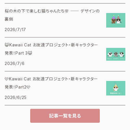
桜の木の下で楽しむ猫ちゃんたち🌸 ── デザインの
裏側
2026/7/17
😺Kawaii Cat お友達プロジェクト・新キャラクター
発表！Part 3😺
2026/7/6
🩷Kawaii Cat お友達プロジェクト・新キャラクター
発表！Part2🩷
2026/6/25
記事一覧を見る