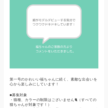
第一号のかわいい福ちゃんに続く、素敵な出会いを
心から楽しみにしています！
■募集対象
・猫種、カラーの制限はございません🐈（すべての
猫ちゃんが対象です！）