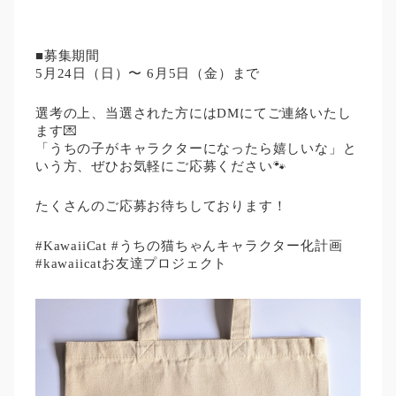
■募集期間
5月24日（日）〜 6月5日（金）まで
選考の上、当選された方にはDMにてご連絡いたし
ます💌
「うちの子がキャラクターになったら嬉しいな」と
いう方、ぜひお気軽にご応募ください🐾
たくさんのご応募お待ちしております！
#KawaiiCat #うちの猫ちゃんキャラクター化計画
#kawaiicatお友達プロジェクト
