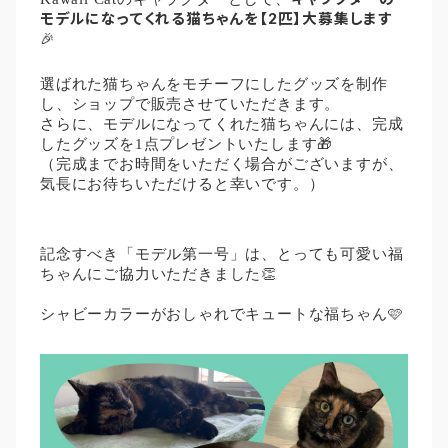
モデルになってくれる猫ちゃんを【2匹】大募集します
🎉
選ばれた猫ちゃんをモチーフにしたグッズを制作
し、ショップで販売させていただきます。
さらに、モデルになってくれた猫ちゃんには、完成
したグッズを1点プレゼントいたします🎁
（完成までお時間をいただく場合がございますが、
気長にお待ちいただけると幸いです。）
記念すべき「モデル第一号」は、とっても可愛い福
ちゃんにご協力いただきました👏
シャビーカラーがおしゃれでキュートな福ちゃん🩷
