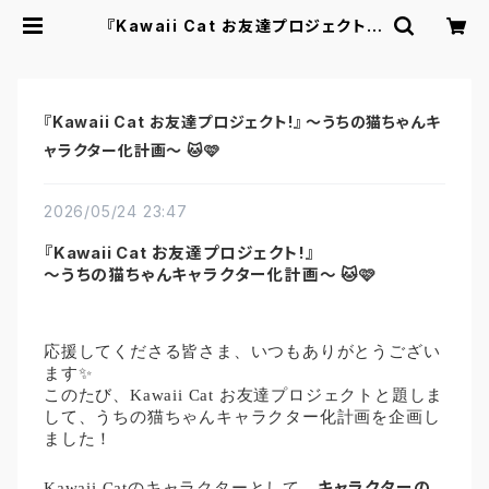
『Kawaii Cat お友達プロジェクト!』
〜うちの猫ちゃんキャラクター化計
画〜 🐱🩷 | Kawaii Cat
『Kawaii Cat お友達プロジェクト!』 〜うちの猫ちゃんキ
ャラクター化計画〜 🐱🩷
2026/05/24 23:47
『Kawaii Cat お友達プロジェクト!』
〜うちの猫ちゃんキャラクター化計画〜 🐱🩷
応援してくださる皆さま、いつもありがとうござい
ます✨
このたび、Kawaii Cat お友達プロジェクトと題しま
して、うちの猫ちゃんキャラクター化計画を企画し
ました！
キャラクターの
Kawaii Catのキャラクターとして、