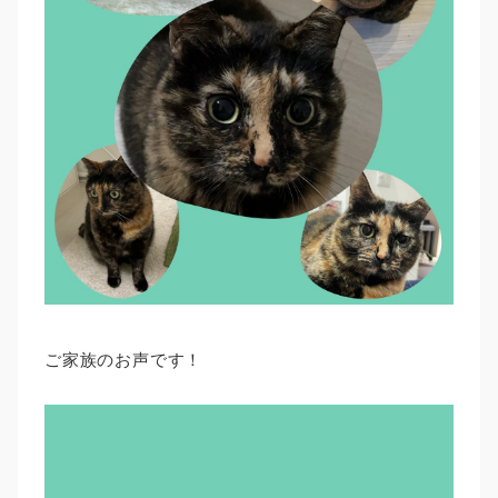
ご家族のお声です！
