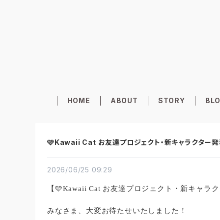
HOME
ABOUT
STORY
BL
🩷Kawaii Cat お友達プロジェクト・新キャラクター発表
2026/06/25 09:29
​【🩷Kawaii Cat お友達プロジェクト・新キャラク
​みなさま、大変お待たせいたしました！