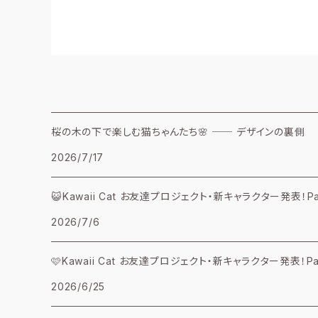
桜の木の下で楽しむ猫ちゃんたち🌸 ── デザインの裏側
2026/7/17
😺Kawaii Cat お友達プロジェクト・新キャラクター発表！Par
2026/7/6
🩷Kawaii Cat お友達プロジェクト・新キャラクター発表！Par
2026/6/25