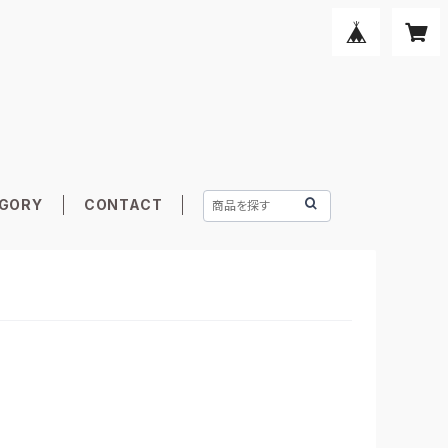
GORY
CONTACT